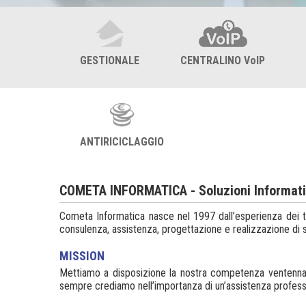
GESTIONALE
CENTRALINO VoIP
ANTIRICICLAGGIO
COMETA INFORMATICA - Soluzioni Informat
Cometa Informatica nasce nel 1997 dall’esperienza dei ti
consulenza, assistenza, progettazione e realizzazione di 
MISSION
Mettiamo a disposizione la nostra competenza ventennale
sempre crediamo nell’importanza di un’assistenza professio