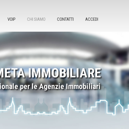
VOIP
CHI SIAMO
CONTATTI
ACCEDI