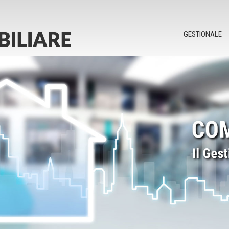
GESTIONALE